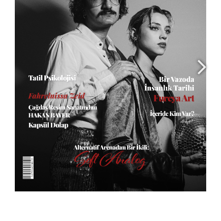
YAZARLAR