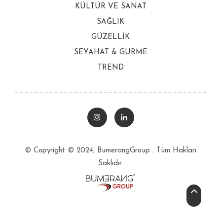
KÜLTÜR VE SANAT
SAĞLIK
GÜZELLİK
SEYAHAT & GURME
TREND
© Copyright © 2024, BumerangGroup . Tüm Hakları
Saklıdır.